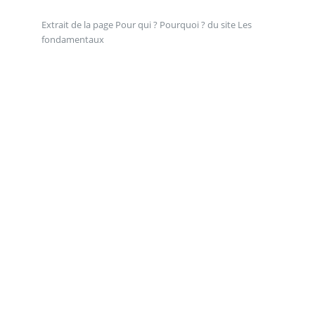
Extrait de la page Pour qui ? Pourquoi ? du site Les
fondamentaux