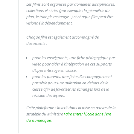
Les films sont organisés par domaines disciplinaires,
collections et séries (par exemple : la géométrie du
plan, le triangle rectangle...) et chaque film peut être
visionné indépendamment.
Chaque film est également accompagné de
documents :
pour les enseignants, une fiche pédagogique par
vidéo pour aider à l’intégration de ces supports
d’apprentissage en classe ;
pour les parents, une fiche d’accompagnement
par série pour une utilisation en dehors de la
classe afin de favoriser les échanges lors de la
révision des leçons.
Cette plateforme s’inscrit dans la mise en œuvre de la
stratégie du Ministère
Faire entrer l’École dans l’ère
du numérique.