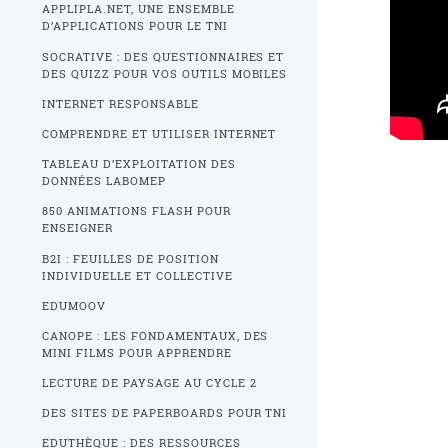
APPLIPLA.NET, UNE ENSEMBLE
D’APPLICATIONS POUR LE TNI
SOCRATIVE : DES QUESTIONNAIRES ET
DES QUIZZ POUR VOS OUTILS MOBILES
INTERNET RESPONSABLE
COMPRENDRE ET UTILISER INTERNET
TABLEAU D’EXPLOITATION DES
DONNÉES LABOMEP
850 ANIMATIONS FLASH POUR
ENSEIGNER
B2I : FEUILLES DE POSITION
INDIVIDUELLE ET COLLECTIVE
EDUMOOV
CANOPE : LES FONDAMENTAUX, DES
MINI FILMS POUR APPRENDRE
LECTURE DE PAYSAGE AU CYCLE 2
DES SITES DE PAPERBOARDS POUR TNI
EDUTHÈQUE : DES RESSOURCES