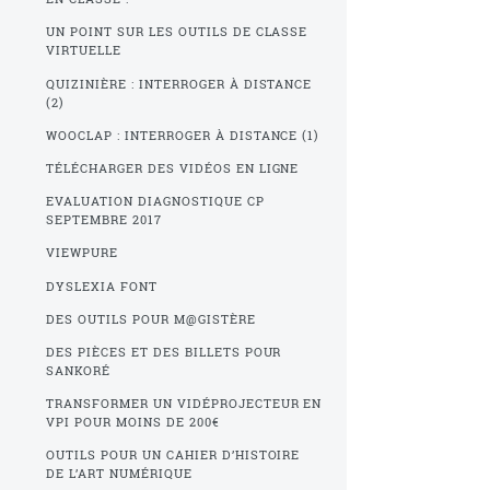
UN POINT SUR LES OUTILS DE CLASSE
VIRTUELLE
QUIZINIÈRE : INTERROGER À DISTANCE
(2)
WOOCLAP : INTERROGER À DISTANCE (1)
TÉLÉCHARGER DES VIDÉOS EN LIGNE
EVALUATION DIAGNOSTIQUE CP
SEPTEMBRE 2017
VIEWPURE
DYSLEXIA FONT
DES OUTILS POUR M@GISTÈRE
DES PIÈCES ET DES BILLETS POUR
SANKORÉ
TRANSFORMER UN VIDÉPROJECTEUR EN
VPI POUR MOINS DE 200€
OUTILS POUR UN CAHIER D’HISTOIRE
DE L’ART NUMÉRIQUE