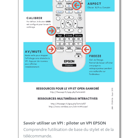
Savoir utiliser un VPI : piloter un VPI EPSON
Comprendre l’utilisation de base du stylet et de la
télécommande.