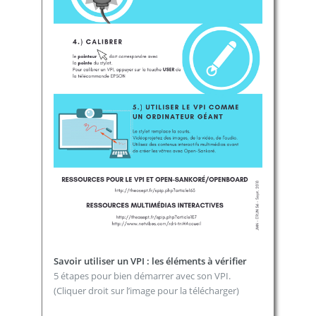
Savoir utiliser un VPI : les éléments à vérifier
5 étapes pour bien démarrer avec son VPI.
(Cliquer droit sur l’image pour la télécharger)