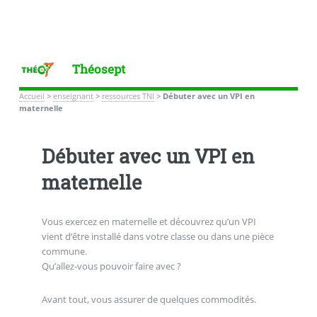
Théosept
Accueil
>
enseignant
>
ressources TNI
>
Débuter avec un VPI en
maternelle
Débuter avec un VPI en
maternelle
Vous exercez en maternelle et découvrez qu’un VPI
vient d’être installé dans votre classe ou dans une pièce
commune.
Qu’allez-vous pouvoir faire avec ?
Avant tout, vous assurer de quelques commodités.