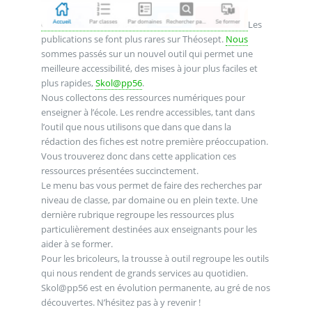
Les
publications se font plus rares sur Théosept.
Nous
sommes passés sur un nouvel outil qui permet une
meilleure accessibilité, des mises à jour plus faciles et
plus rapides,
Skol@pp56
.
Nous collectons des ressources numériques pour
enseigner à l’école. Les rendre accessibles, tant dans
l’outil que nous utilisons que dans que dans la
rédaction des fiches est notre première préoccupation.
Vous trouverez donc dans cette application ces
ressources présentées succinctement.
Le menu bas vous permet de faire des recherches par
niveau de classe, par domaine ou en plein texte. Une
dernière rubrique regroupe les ressources plus
particulièrement destinées aux enseignants pour les
aider à se former.
Pour les bricoleurs, la trousse à outil regroupe les outils
qui nous rendent de grands services au quotidien.
Skol@pp56 est en évolution permanente, au gré de nos
découvertes. N’hésitez pas à y revenir !