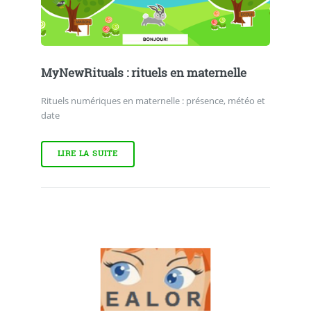
MyNewRituals : rituels en maternelle
Rituels numériques en maternelle : présence, météo et
date
LIRE LA SUITE