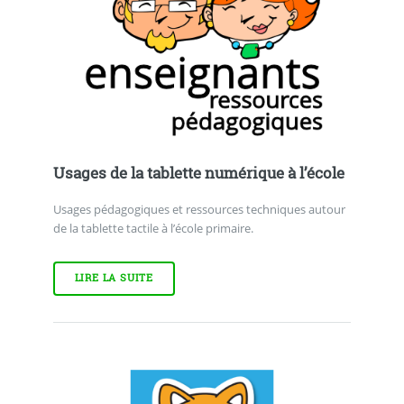
Usages de la tablette numérique à l’école
Usages pédagogiques et ressources techniques autour
de la tablette tactile à l’école primaire.
LIRE LA SUITE