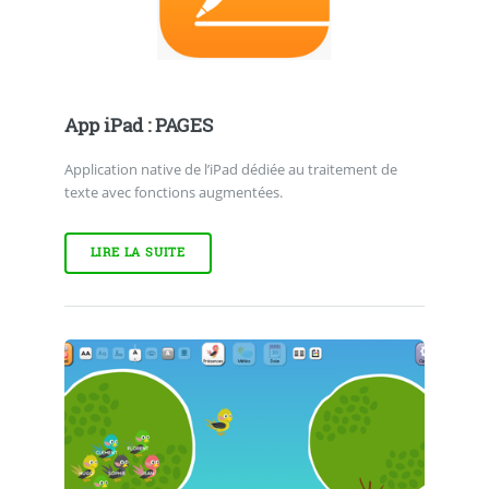
App iPad : PAGES
Application native de l’iPad dédiée au traitement de
texte avec fonctions augmentées.
LIRE LA SUITE