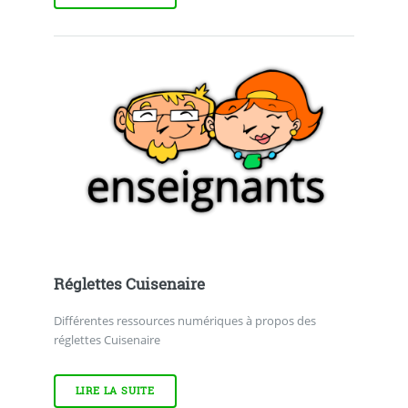
Réglettes Cuisenaire
Différentes ressources numériques à propos des
réglettes Cuisenaire
LIRE LA SUITE