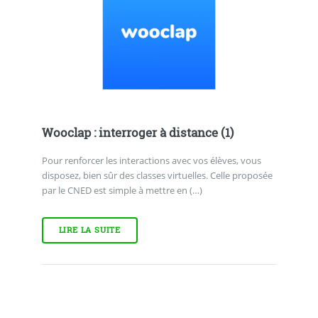
Wooclap : interroger à distance (1)
Pour renforcer les interactions avec vos élèves, vous
disposez, bien sûr des classes virtuelles. Celle proposée
par le CNED est simple à mettre en (…)
LIRE LA SUITE