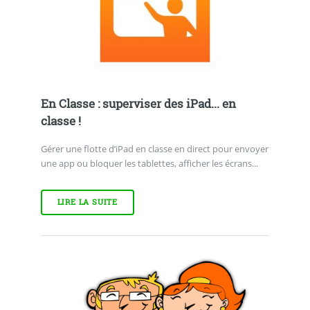
En Classe : superviser des iPad... en
classe !
Gérer une flotte d’iPad en classe en direct pour envoyer
une app ou bloquer les tablettes, afficher les écrans...
LIRE LA SUITE