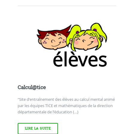
Calcul@tice
"Site d’entraînement des élèves au calcul mental animé
par les équipes TICE et mathématiques de la direction
départementale de l’éducation (…)
LIRE LA SUITE