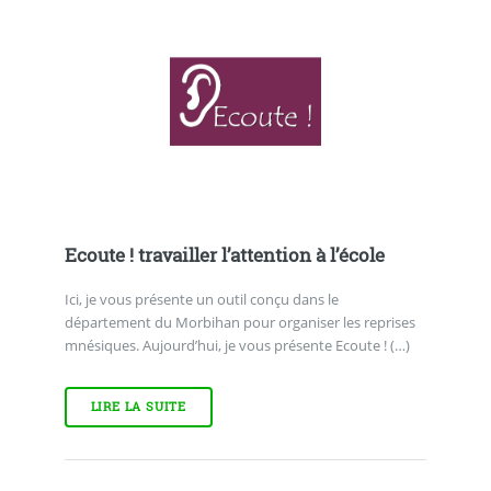
Ecoute ! travailler l’attention à l’école
Ici, je vous présente un outil conçu dans le
département du Morbihan pour organiser les reprises
mnésiques. Aujourd’hui, je vous présente Ecoute ! (…)
LIRE LA SUITE