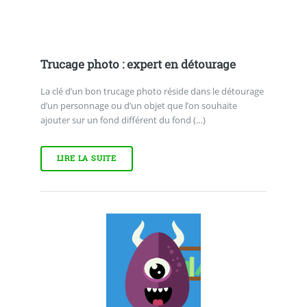
Trucage photo : expert en détourage
La clé d’un bon trucage photo réside dans le détourage
d’un personnage ou d’un objet que l’on souhaite
ajouter sur un fond différent du fond (…)
LIRE LA SUITE