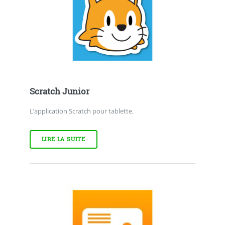
Scratch Junior
L’application Scratch pour tablette.
LIRE LA SUITE