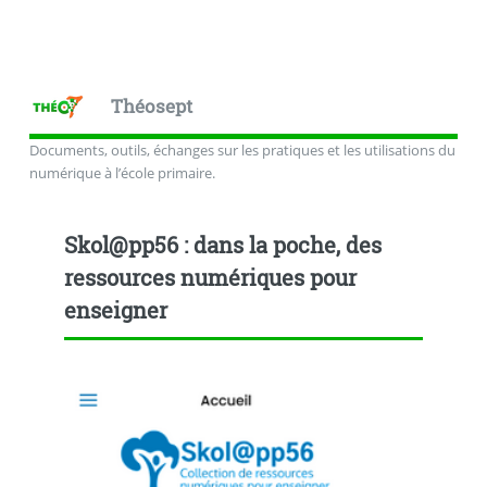
Théosept
Documents, outils, échanges sur les pratiques et les utilisations du
numérique à l’école primaire.
Skol@pp56 : dans la poche, des
ressources numériques pour
enseigner