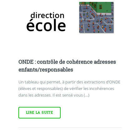
ONDE : contrôle de cohérence adresses
enfants/responsables
Un tableau qui permet, à partir des extractions d’ONDE
(élèves et responsables) de vérifier les incohérences
dans les adresses. Il est sensé vous (…)
LIRE LA SUITE