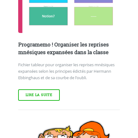
Programemo ! Organiser les reprises
mnésiques expansées dans la classe
Fichier tableur pour organiser les reprises mnésiques
expansées selon les principes édictés par Hermann
Ebbinghaus et de sa courbe de l’oubli.
LIRE LA SUITE