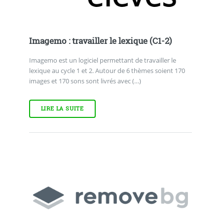
Imagemo : travailler le lexique (C1-2)
Imagemo est un logiciel permettant de travailler le
lexique au cycle 1 et 2. Autour de 6 thèmes soient 170
images et 170 sons sont livrés avec (…)
LIRE LA SUITE