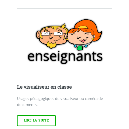
Le visualiseur en classe
Usages pédagogiques du visualiseur ou caméra de
documents.
LIRE LA SUITE