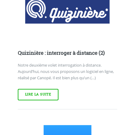
Quizinière : interroger à distance (2)
Notre deuxième volet interrogation à distance.
Aujourd’hui, nous vous proposons un logiciel en ligne,
réalisé par Canopé. Il est bien plus qu’un (…)
LIRE LA SUITE