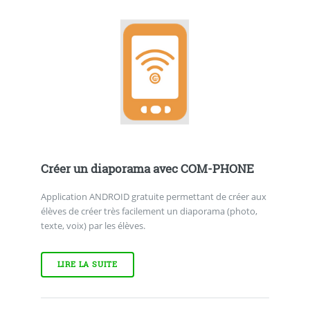
Créer un diaporama avec COM-PHONE
Application ANDROID gratuite permettant de créer aux
élèves de créer très facilement un diaporama (photo,
texte, voix) par les élèves.
LIRE LA SUITE