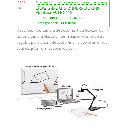
2020
5 façons d’utiliser la caméra document en classe
10 façons d’utiliser un visualiseur en classe
Le
Visualiseur HUE HD PRO
Tableau comparatif de visualiseurs
Témoignage de Lutin Bazar
visualiseur (ou caméra de document ou flexcam ou ...)
est une caméra placée en terminaison d’un support
réglable permettant de capturer en vidéo et en direct
tout ce qu’on lui met sous l’objectif.