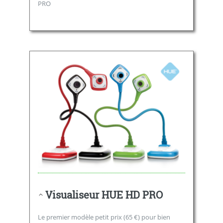
PRO
Visualiseur HUE HD PRO
Le premier modèle petit prix (65 €) pour bien