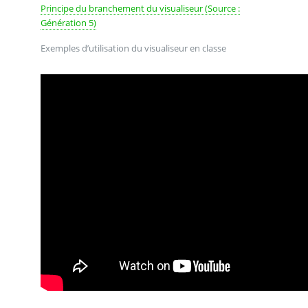
Principe du branchement du visualiseur (Source :
Génération 5)
Exemples d’utilisation du visualiseur en classe