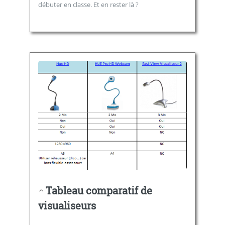
débuter en classe. Et en rester là ?
Tableau comparatif de
visualiseurs