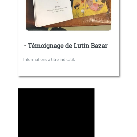
Témoignage de Lutin Bazar
Informations à titre indicatif.