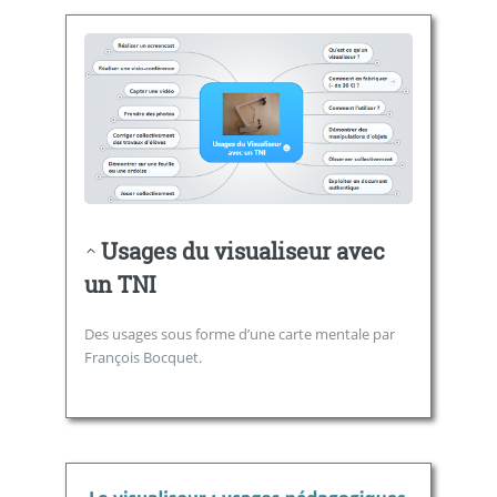
Usages du visualiseur avec
un TNI
Des usages sous forme d’une carte mentale par
François Bocquet.