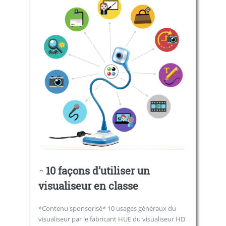
10 façons d’utiliser un
visualiseur en classe
*Contenu sponsorisé* 10 usages généraux du
visualiseur par le fabricant HUE du visualiseur HD