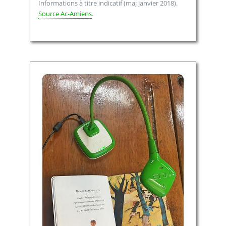
Informations à titre indicatif (maj janvier 2018).
Source Ac-Amiens
.