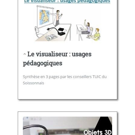
Le visualiseur : usages
pédagogiques
Synthèse en 3 pages par les conseillers TUIC du
Soissonnais