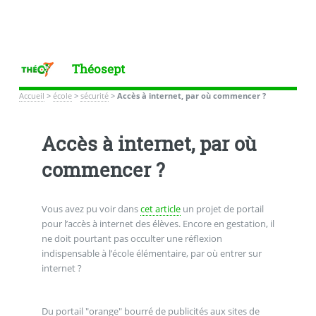
Théosept
Accueil
>
école
>
sécurité
>
Accès à internet, par où commencer ?
Accès à internet, par où
commencer ?
Vous avez pu voir dans
cet article
un projet de portail
pour l’accès à internet des élèves. Encore en gestation, il
ne doit pourtant pas occulter une réflexion
indispensable à l’école élémentaire, par où entrer sur
internet ?
Du portail "orange" bourré de publicités aux sites de